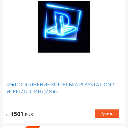
✅★ПОПОЛНЕНИЕ КОШЕЛЬКА PLAYSTATION /
ИГРЫ / DLC ИНДИЯ★✅
1501
Купить
RUB
ОТ