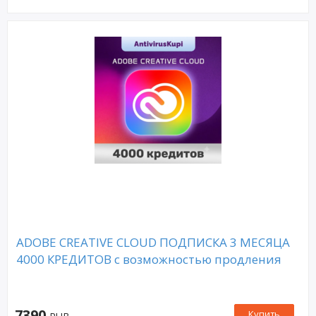
ADOBE CREATIVE CLOUD ПОДПИСКА 3 МЕСЯЦА
4000 КРЕДИТОВ с возможностью продления
7390
Купить