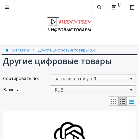
0
Магазин
Другие цифровые товары (64)
Другие цифровые товары
Сортировать по:
Валюта: