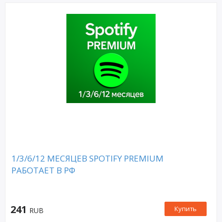
1/3/6/12 МЕСЯЦЕВ SPOTIFY PREMIUM
РАБОТАЕТ В РФ
241
Купить
RUB