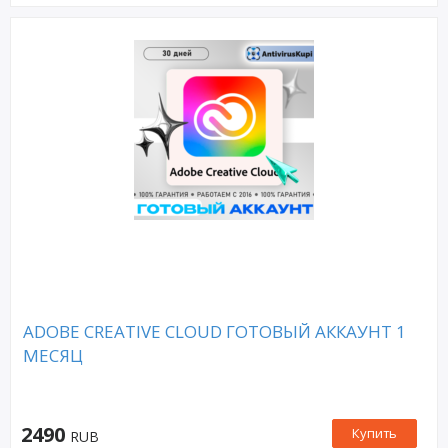
ADOBE CREATIVE CLOUD ГОТОВЫЙ АККАУНТ 1
МЕСЯЦ
2490
Купить
RUB