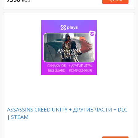
RUB
ASSASSINS CREED UNITY + ДРУГИЕ ЧАСТИ + DLC
| STEAM