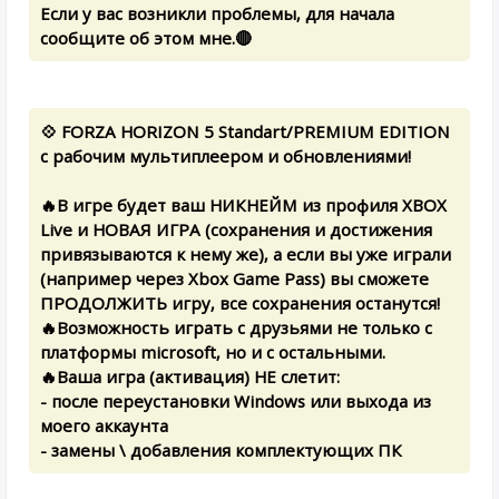
Если у вас возникли проблемы, для начала
сообщите об этом мне.🔴
💠 FORZA HORIZON 5 Standart/PREMIUM EDITION
с рабочим мультиплеером и обновлениями!
🔥В игре будет ваш НИКНЕЙМ из профиля XBOX
Live и НОВАЯ ИГРА (сохранения и достижения
привязываются к нему же), а если вы уже играли
(например через Xbox Game Pass) вы сможете
ПРОДОЛЖИТЬ игру, все сохранения останутся!
🔥Возможность играть с друзьями не только с
платформы microsoft, но и с остальными.
🔥Ваша игра (активация) НЕ слетит:
- после переустановки Windows или выхода из
моего аккаунта
- замены \ добавления комплектующих ПК