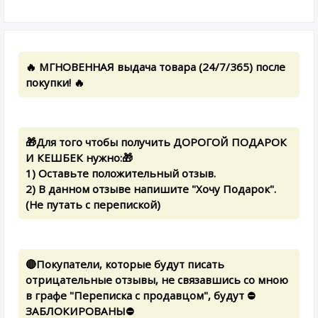
🔥 МГНОВЕННАЯ выдача товара (24/7/365) после
покупки! 🔥
🎁Для того чтобы получить ДОРОГОЙ ПОДАРОК
И КЕШБЕК нужно:🎁
1) Оставьте положительный отзыв.
2) В данном отзыве напишите "Хочу Подарок".
(Не путать с перепиской)
🔴Покупатели, которые будут писать
отрицательные отзывы, не связавшись со мною
в графе "Переписка с продавцом", будут ⛔
ЗАБЛОКИРОВАНЫ⛔