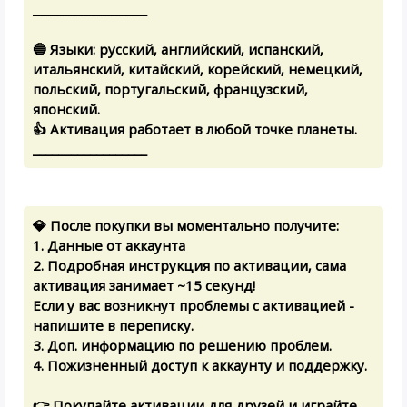
__________________
🔵 Языки: русский, английский, испанский,
итальянский, китайский, корейский, немецкий,
польский, португальский, французский,
японский.
👍 Активация работает в любой точке планеты.
__________________
💎 После покупки вы моментально получите:
1. Данные от аккаунта
2. Подробная инструкция по активации, сама
активация занимает ~15 cекунд!
Если у вас возникнут проблемы с активацией -
напишите в переписку.
3. Доп. информацию по решению проблем.
4. Пожизненный доступ к аккаунту и поддержку.
👉 Покупайте активации для друзей и играйте