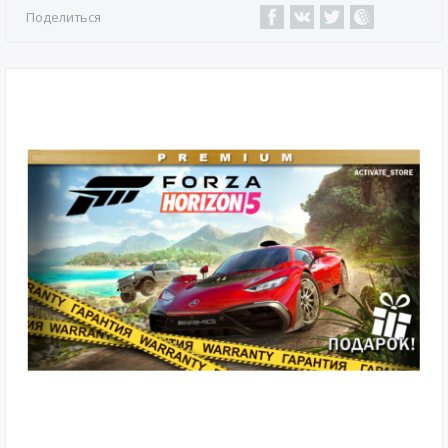
Поделиться