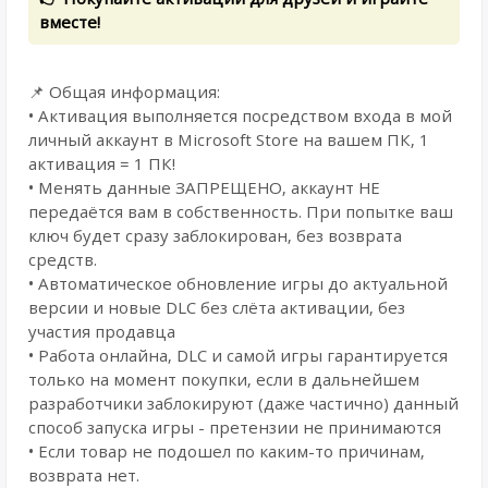
вместе!
📌 Общая информация:
• Активация выполняется посредством входа в мой
личный аккаунт в Microsoft Store на вашем ПК, 1
активация = 1 ПК!
• Менять данные ЗАПРЕЩЕНО, аккаунт НЕ
передаётся вам в собственность. При попытке ваш
ключ будет сразу заблокирован, без возврата
средств.
• Автоматическое обновление игры до актуальной
версии и новые DLC без слёта активации, без
участия продавца
• Работа онлайна, DLC и самой игры гарантируется
только на момент покупки, если в дальнейшем
разработчики заблокируют (даже частично) данный
способ запуска игры - претензии не принимаются
• Если товар не подошел по каким-то причинам,
возврата нет.