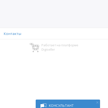
Контакты
Работает на платформе
Digiseller
КОНСУЛЬТАНТ