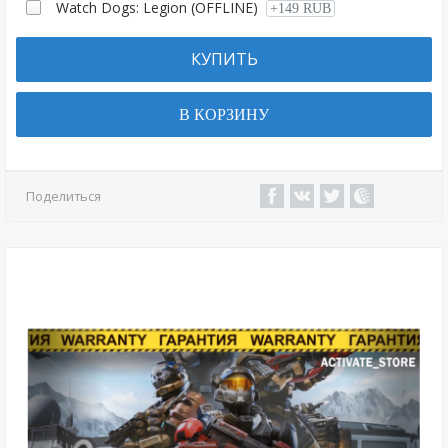
Watch Dogs: Legion (OFFLINE)
+149 RUB
КУПИТЬ
В КОРЗИНУ
Поделиться