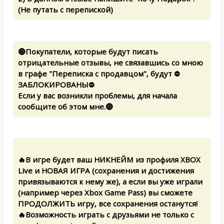
(Не путать с перепиской)
🔴Покупатели, которые будут писать
отрицательные отзывы, не связавшись со мною
в графе "Переписка с продавцом", будут ⛔
ЗАБЛОКИРОВАНЫ⛔
Если у вас возникли проблемы, для начала
сообщите об этом мне.🔴
🔥В игре будет ваш НИКНЕЙМ из профиля XBOX
Live и НОВАЯ ИГРА (сохранения и достижения
привязываются к нему же), а если вы уже играли
(например через Xbox Game Pass) вы сможете
ПРОДОЛЖИТЬ игру, все сохранения останутся!
🔥Возможность играть с друзьями не только с