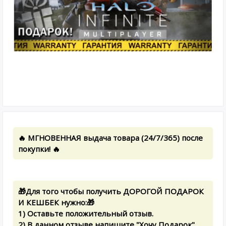
🔥 МГНОВЕННАЯ выдача товара (24/7/365) после
покупки! 🔥
🎁Для того чтобы получить ДОРОГОЙ ПОДАРОК
И КЕШБЕК нужно:🎁
1) Оставьте положительный отзыв.
2) В данном отзыве напишите "Хочу Подарок".