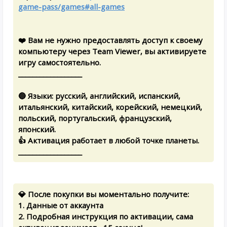
game-pass/games#all-games
❤️ Вам не нужно предоставлять доступ к своему
компьютеру через Team Viewer, вы активируете
игру самостоятельно.
__________________
🔵 Языки: русский, английский, испанский,
итальянский, китайский, корейский, немецкий,
польский, португальский, французский,
японский.
👍 Активация работает в любой точке планеты.
__________________
💎 После покупки вы моментально получите:
1. Данные от аккаунта
2. Подробная инструкция по активации, сама