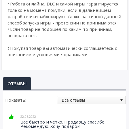
• Работа онлайна, DLC и самой игры гарантируется
только на момент покупки, если в дальнейшем
разработчики заблокируют (даже частично) данный
способ запуска игры - претензии не принимаются
• Если товар не подошел по каким-то причинам,
возврата нет.
❗ Покупая товар вы автоматически соглашаетесь с
описанием и условиями \ правилами.
ОТЗЫВЫ
Показать:
22.05.2022
Все быстро и четко. Продавцу спасибо.
Рекомендую. Хочу подарок!