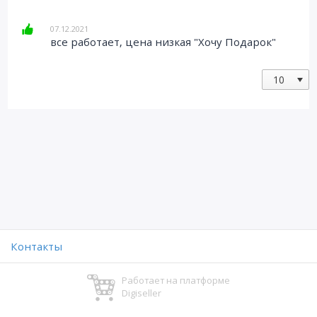
07.12.2021
все работает, цена низкая "Хочу Подарок"
Контакты
Работает на платформе
Digiseller