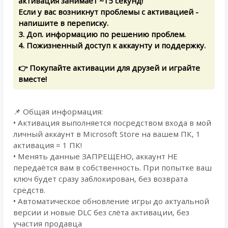
активация занимает ~15 cекунд!
Если у вас возникнут проблемы с активацией -
напишите в переписку.
3. Доп. информацию по решению проблем.
4. Пожизненный доступ к аккаунту и поддержку.
👉 Покупайте активации для друзей и играйте
вместе!
📌 Общая информация:
• Активация выполняется посредством входа в мой
личный аккаунт в Microsoft Store на вашем ПК, 1
активация = 1 ПК!
• Менять данные ЗАПРЕЩЕНО, аккаунт НЕ
передаётся вам в собственность. При попытке ваш
ключ будет сразу заблокирован, без возврата
средств.
• Автоматическое обновление игры до актуальной
версии и новые DLC без слёта активации, без
участия продавца