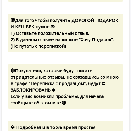
🎁Для того чтобы получить ДОРОГОЙ ПОДАРОК
И КЕШБЕК нужно:🎁
1) Оставьте положительный отзыв.
2) В данном отзыве напишите "Хочу Подарок".
(Не путать с перепиской)
🔴Покупатели, которые будут писать
отрицательные отзывы, не связавшись со мною
в графе "Переписка с продавцом", будут ⛔
ЗАБЛОКИРОВАНЫ⛔
Если у вас возникли проблемы, для начала
сообщите об этом мне.🔴
💎 Подробная и в то же время простая