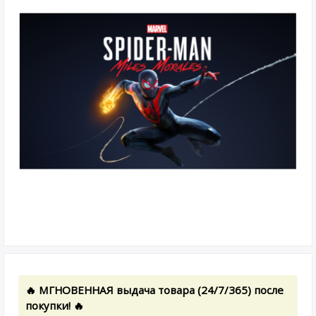
🔥 МГНОВЕННАЯ выдача товара (24/7/365) после
покупки! 🔥