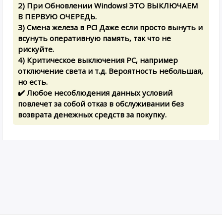
2) При Обновлении Windows! ЭТО ВЫКЛЮЧАЕМ
В ПЕРВУЮ ОЧЕРЕДЬ.
3) Смена железа в PC! Даже если просто вынуть и
всунуть оперативную память, так что не
рискуйте.
4) Критическое выключения PC, например
отключение света и т.д. Вероятность небольшая,
но есть.
✔️ Любое несоблюдения данных условий
повлечет за собой отказ в обслуживании без
возврата денежных средств за покупку.