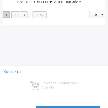
Все ПРОШЛО ОТЛЧИНО! Спасибо !!
…
1
2
3
3057
Контакты
Работает на платформе
Digiseller