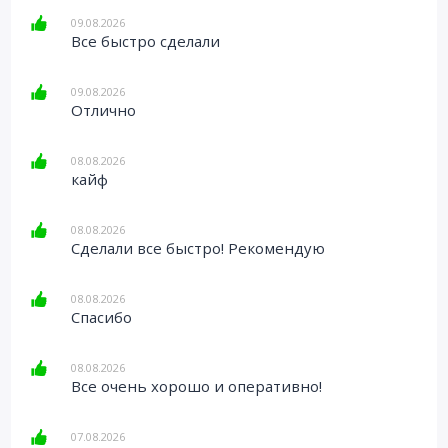
09.08.2026
Все быстро сделали
09.08.2026
Отлично
08.08.2026
кайф
08.08.2026
Сделали все быстро! Рекомендую
08.08.2026
Спасибо
08.08.2026
Все очень хорошо и оперативно!
07.08.2026