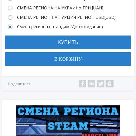
СМЕНА РЕГИОНА НА УКРАИНУ ГРН [UAH]
СМЕНА РЕГИОН НА ТУРЦИЯ РЕГИОН USD[USD]
Смена региона на Индию (Доп.ожидание)
КУПИТЬ
В КОРЗИНУ
Поделиться