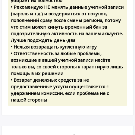
убирает их полностью
• Рекомендую НЕ менять данные учетной записи
(пароль и т.д.) и воздержаться от покупок,
пополнений сразу после смены региона, потому
что стим может кинуть временный бан за
подозрительную активность на вашем аккаунте.
Лучше подождать день-два
• Нельзя возвращать купленную игру
• Ответственность за любые проблемы,
возникшие в вашей учетной записи несёте
только вы, со своей стороны я гарантирую лишь
помощь в их решении
• Возврат денежных средств за не
предоставленные услуги осуществляется с
удержанием комиссии, если проблема не с
нашей стороны