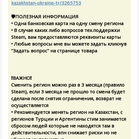
kazakhstan-ukraine-tr/3265753
🛡️ПОЛЕЗНАЯ ИНФОРМАЦИЯ
• Одна банковская карта на одну смену региона
• В случае каких либо вопросов тех.поддержки
Steam, вам предоставляются реквизиты карты
• Любые вопросы мне вы можете задать кликнув
"Задать вопрос" на странице товара
❗️ВАЖНО❗️
Сменить регион можно раз в 3 месяца (правило
Steam), если 3 месяца не прошло то смена будет
сделана после снятия ограничения, возврат не
осуществляется
• Рекомендуется менять регион на Казахстан, с
регионов Турции и Аргентины стим занимается
сбросом людей которые не находятся там в
действительности, впн снижает риски но не