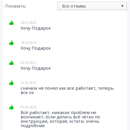
Показать:
24.07.2026
Хочу Подарок
18.10.2025
Хочу Подарок
06.05.2025
Хочу Подарок
16.02.2025
сначала не понял как все работает, теперь
все ок
01.02.2025
Всё работает, никаких проблем не
возникает, если делать всё чётко по
инструкции, которая, кстати, очень
подробная.