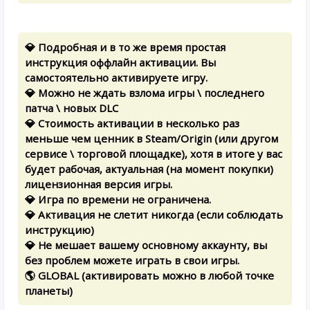
💎 Подробная и в то же время простая
инструкция оффлайн активации. Вы
самостоятельно активируете игру.
💎 Можно не ждать взлома игры \ последнего
патча \ новых DLC
💎 Стоимость активации в несколько раз
меньше чем ценник в Steam/Origin (или другом
сервисе \ торговой площадке), хотя в итоге у вас
будет рабочая, актуальная (на момент покупки)
лицензионная версия игры.
💎 Игра по времени не ограничена.
💎 Активация не слетит никогда (если соблюдать
инструкцию)
💎 Не мешает вашему основному аккаунту, вы
без проблем можете играть в свои игры.
🌎 GLOBAL (активировать можно в любой точке
планеты)