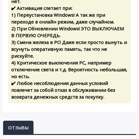
нет.
✔️ Активация слетает при:
1) Переустановка Windows! А так же при
переходе в онлайн режим, даже случайном.
2) При Обновлении Windows! ЭТО ВЫКЛЮЧАЕМ
В ПЕРВУЮ ОЧЕРЕДЬ.
3) Смена железа в PC! Даже если просто вынуть и
всунуть оперативную память, так что не
рискуйте.
4) Критическое выключения PC, например
отключение света и т.д. Вероятность небольшая,
но есть.
✔️ Любое несоблюдения данных условий
повлечет за собой отказ в обслуживании без
возврата денежных средств за покупку.
ОТЗЫВЫ