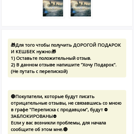
🎁Для того чтобы получить ДОРОГОЙ ПОДАРОК
И КЕШБЕК нужно:🎁
1) Оставьте положительный отзыв.
2) В данном отзыве напишите "Хочу Подарок".
(Не путать с перепиской)
🔴Покупатели, которые будут писать
отрицательные отзывы, не связавшись со мною
в графе "Переписка с продавцом", будут ⛔
ЗАБЛОКИРОВАНЫ⛔
Если у вас возникли проблемы, для начала
сообщите об этом мне.🔴