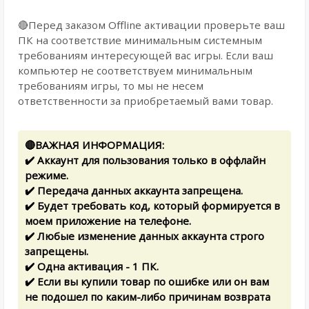
🔴Перед заказом Offline активации проверьте ваш
ПК на соответствие минимальным системным
требованиям интересующей вас игры. Если ваш
компьютер не соответствуем минимальным
требованиям игры, то мы не несем
ответственности за приобретаемый вами товар.
🔴ВАЖНАЯ ИНФОРМАЦИЯ:
✔️ Аккаунт для пользования только в оффлайн
режиме.
✔️ Передача данных аккаунта запрещена.
✔️ Будет требовать код, который формируется в
моем приложение на телефоне.
✔️ Любые изменение данных аккаунта строго
запрещены.
✔️ Одна активация - 1 ПК.
✔️ Если вы купили товар по ошибке или он вам
не подошел по каким-либо причинам возврата