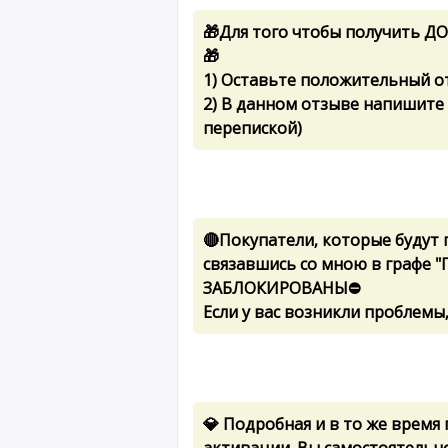
🎁Для того чтобы получить 
🎁
1) Оставьте положительный о
2) В данном отзыве напишите "
перепиской)
🔴Покупатели, которые будут
связавшись со мною в графе "
ЗАБЛОКИРОВАНЫ⛔
Если у вас возникли проблемы,
💎 Подробная и в то же время