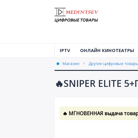
IPTV
ОНЛАЙН КИНОТЕАТРЫ
Магазин
Другие цифровые товары 
🔥SNIPER ELITE 
🔥 МГНОВЕННАЯ выдача товара 