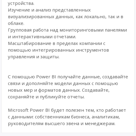
устройства.
Изучение и анализ представленных
визуализированных данных, как локально, так и в
облаке.
Групповая работа над мониторинговыми панелями
и интерактивными отчетами.
Масштабирование в пределах компании с
помощью интегрированных инструментов
управления и защиты.
С помощью Power BI получайте данные, создавайте
связи и дополняйте модели данных с помощью
новых мер и форматов данных. Создавайте,
сохраняйте и публикуйте отчеты.
Microsoft Power BI будет полезен тем, кто работает
с данными: собственникам бизнеса, аналитикам,
руководителям высшего звена и менеджерам.