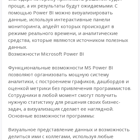
проще, а их результаты будут ожидаемыми. С
помощью Power BI можно визуализировать
данные, используя интерактивные панели
мониторинга, апдейт которых происходит в
режиме реального времени, и аналитические
средства, которые являются источником полезных
данных.
Возможности Microsoft Power BI
Функциональные возможности MS Power BI
позволяют организовать мощную систему
аналитики, с построением графиков, дашбордов и
оценкой метрики без привлечения программистов.
Сотрудники в любой момент смогут получить
нужную статистику для решения своих бизнес-
задач, а визуализация сделает ее наглядной.
Основные возможности программы:
Визуальное представление данных и возможность
делиться ими с коллегами, используя любые