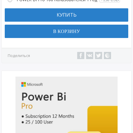
КУПИТЬ
В КОРЗИНУ
Поделиться