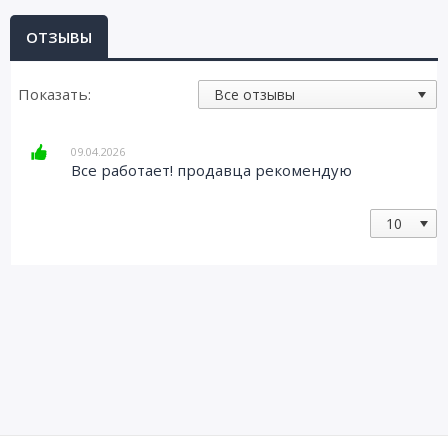
ОТЗЫВЫ
Показать:
09.04.2026
Все работает! продавца рекомендую